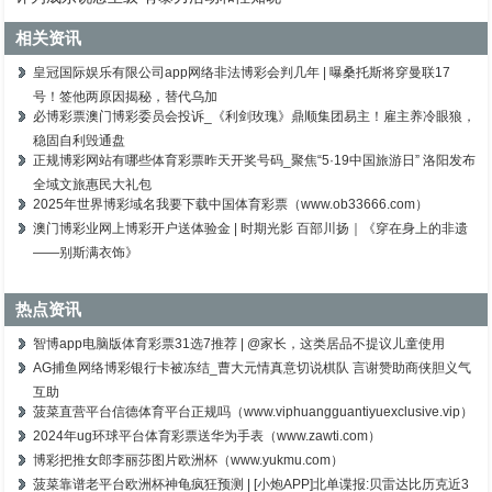
相关资讯
皇冠国际娱乐有限公司app网络非法博彩会判几年 | 曝桑托斯将穿曼联17
号！签他两原因揭秘，替代乌加
必博彩票澳门博彩委员会投诉_《利剑玫瑰》鼎顺集团易主！雇主养冷眼狼，
稳固自利毁通盘
正规博彩网站有哪些体育彩票昨天开奖号码_聚焦“5·19中国旅游日” 洛阳发布
全域文旅惠民大礼包
2025年世界博彩域名我要下载中国体育彩票（www.ob33666.com）
澳门博彩业网上博彩开户送体验金 | 时期光影 百部川扬｜《穿在身上的非遗
——别斯满衣饰》
热点资讯
智博app电脑版体育彩票31选7推荐 | @家长，这类居品不提议儿童使用
AG捕鱼网络博彩银行卡被冻结_曹大元情真意切说棋队 言谢赞助商侠胆义气
互助
菠菜直营平台信德体育平台正规吗（www.viphuangguantiyuexclusive.vip）
2024年ug环球平台体育彩票送华为手表（www.zawti.com）
博彩把推女郎李丽莎图片欧洲杯（www.yukmu.com）
菠菜靠谱老平台欧洲杯神龟疯狂预测 | [小炮APP]北单谍报:贝雷达比历克近3